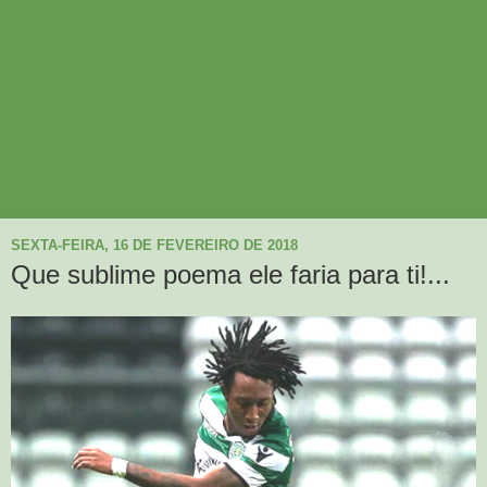
SEXTA-FEIRA, 16 DE FEVEREIRO DE 2018
Que sublime poema ele faria para ti!...