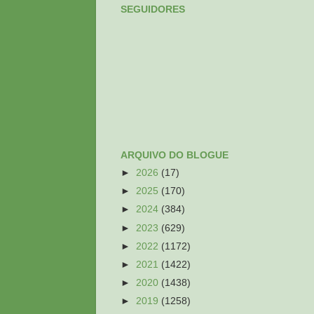
SEGUIDORES
ARQUIVO DO BLOGUE
►
2026
(17)
►
2025
(170)
►
2024
(384)
►
2023
(629)
►
2022
(1172)
►
2021
(1422)
►
2020
(1438)
►
2019
(1258)